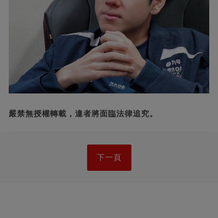
嚴禁無授權轉載，違者將面臨法律追究。
下一頁