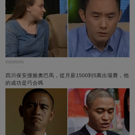
2024/02/01
四川保安撞臉奧巴馬，從月薪1500到5萬出場費，他
的成功是巧合嗎