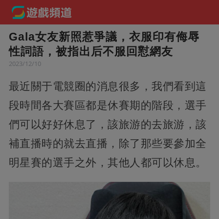
Gala女友新照惹爭議，衣服印有侮辱
性詞語，被指出后不服回懟網友
2023/12/10
最近關于電競圈的消息很多，我們看到這
段時間各大賽區都是休賽期的階段，選手
們可以好好休息了，該旅游的去旅游，該
補直播時的就去直播，除了那些要參加全
明星賽的選手之外，其他人都可以休息。