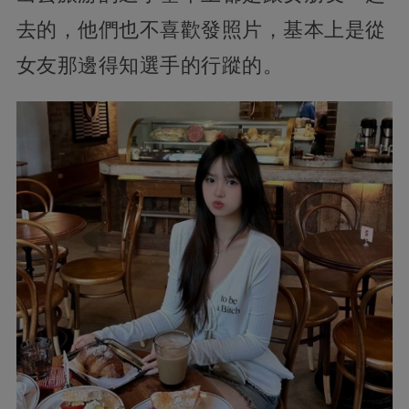
去的，他們也不喜歡發照片，基本上是從
女友那邊得知選手的行蹤的。