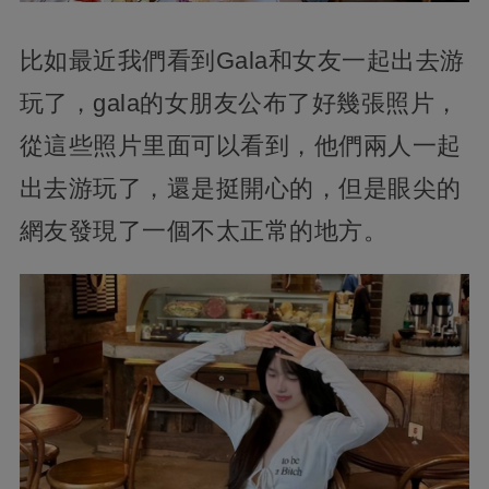
比如最近我們看到Gala和女友一起出去游
玩了，gala的女朋友公布了好幾張照片，
從這些照片里面可以看到，他們兩人一起
出去游玩了，還是挺開心的，但是眼尖的
網友發現了一個不太正常的地方。