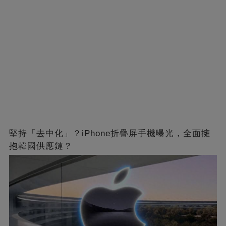
堅持「去中化」？iPhone折疊屏手機曝光，全面擁
抱韓國供應鏈？