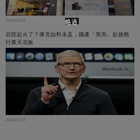
略過
2024/02/20
后院起火了？庫克始料未及，國產「黑馬」欲挑戰
行業天花板
2024/02/19