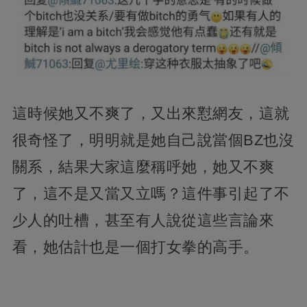
這時候她又不爽了，又出來懟網友，這就
很奇怪了，明明就是她自己說當個BZ也沒
關系，結果大家這麼稱呼她，她又不爽
了，這不是又當又立嗎？這件事引起了不
少人的吐槽，甚至有人說從這些言論來
看，她估計也是一個打女拳的高手。