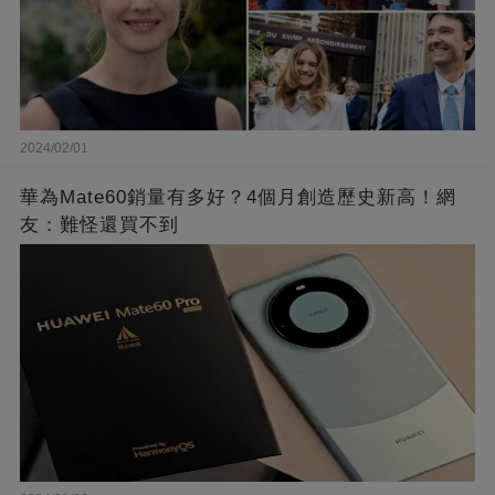
2024/02/01
華為Mate60銷量有多好？4個月創造歷史新高！網
友：難怪還買不到