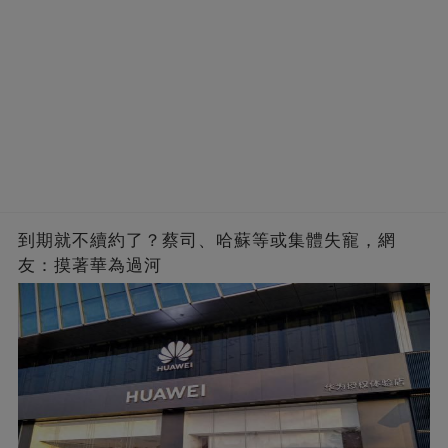
到期就不續約了？蔡司、哈蘇等或集體失寵，網
友：摸著華為過河