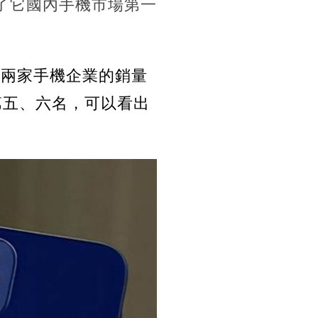
了它國內手機市場第一
台，兩家手機企業的銷量
位列第五、六名，可以看出