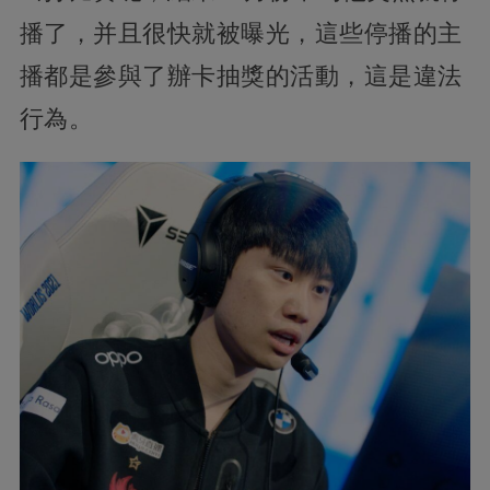
播了，并且很快就被曝光，這些停播的主
播都是參與了辦卡抽獎的活動，這是違法
行為。