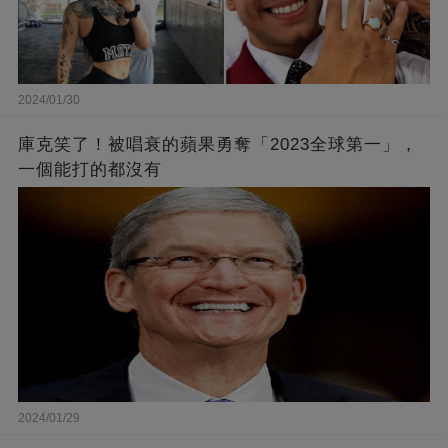
2024/01/30
庫克笑了！被唱衰的蘋果勇奪「2023全球第一」，
一個能打的都沒有
2024/01/29