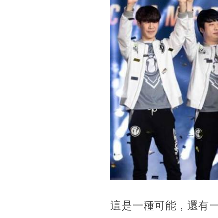
這是一種可能，還有