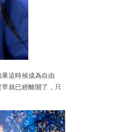
如果這時候成為自由
實早就已經離開了，只