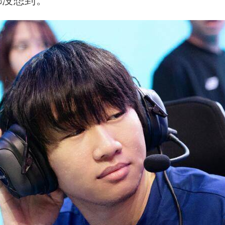
都沒想到。