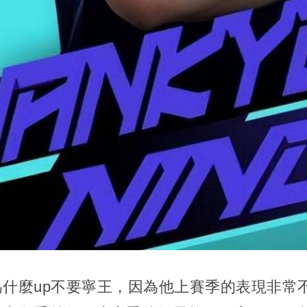
什麼up不要寧王，因為他上賽季的表現非常