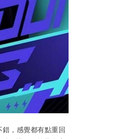
不錯，感覺都有點重回