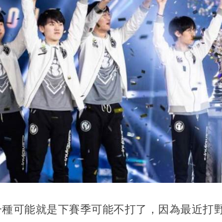
一種可能就是下賽季可能不打了，因為最近打