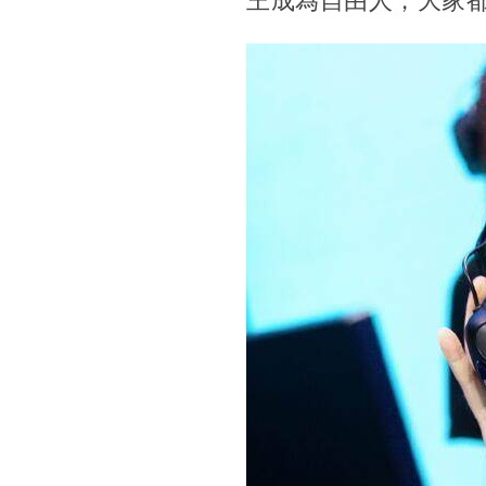
王成為自由人，大家