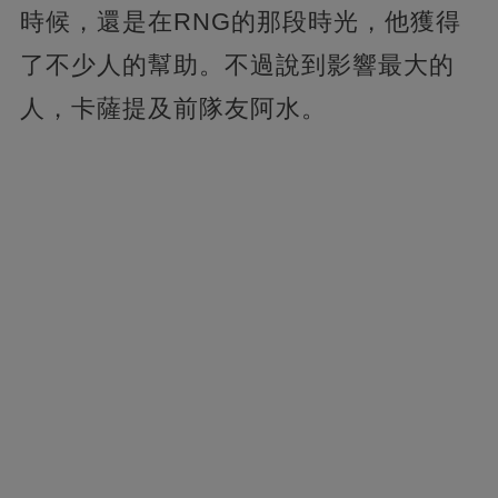
時候，還是在RNG的那段時光，他獲得
了不少人的幫助。不過說到影響最大的
人，卡薩提及前隊友阿水。