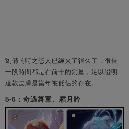
劉備的時之戀人已經火了很久了，很長
一段時間都是在前十的銷量，足以證明
這款皮膚是當年被低估的存在。
5-6：奇遇舞章、霜月吟