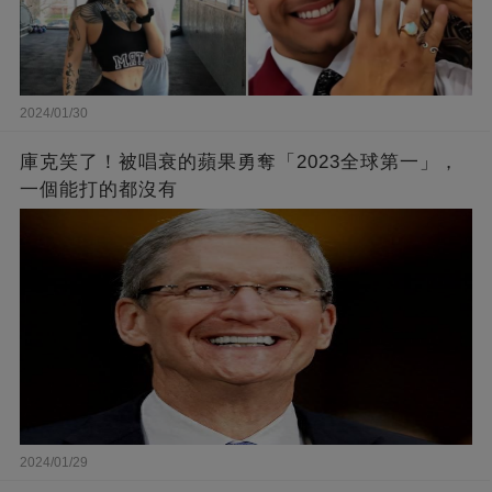
2024/01/30
庫克笑了！被唱衰的蘋果勇奪「2023全球第一」，
一個能打的都沒有
2024/01/29