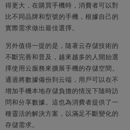
得更大，在購買手機時，消費者可以對
比不同品牌和型號的手機，根據自己的
實際需求做出最佳選擇。
另外值得一提的是，隨著云存儲技術的
不斷完善和普及，越來越多的人開始選
擇使用云服務來擴展手機的存儲空間。
通過將數據備份到云端，用戶可以在不
增加手機本地存儲負擔的情況下隨時訪
問和分享數據。這也為消費者提供了一
種靈活的解決方案，以滿足不斷變化的
存儲需求。