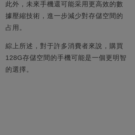
此外，未來手機還可能采用更高效的數
據壓縮技術，進一步減少對存儲空間的
占用。
綜上所述，對于許多消費者來說，購買
128G存儲空間的手機可能是一個更明智
的選擇。