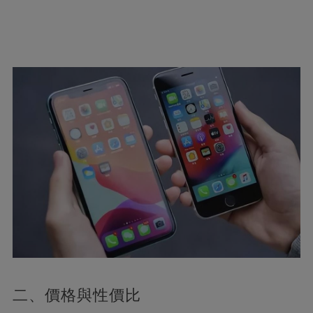
二、價格與性價比