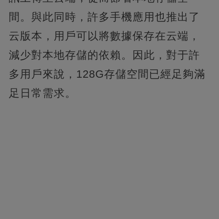
間。與此同時，許多手機應用也推出了
云版本，用戶可以將數據保存在云端，
減少對本地存儲的依賴。因此，對于許
多用戶來說，128G存儲空間已經足夠滿
足日常需求。