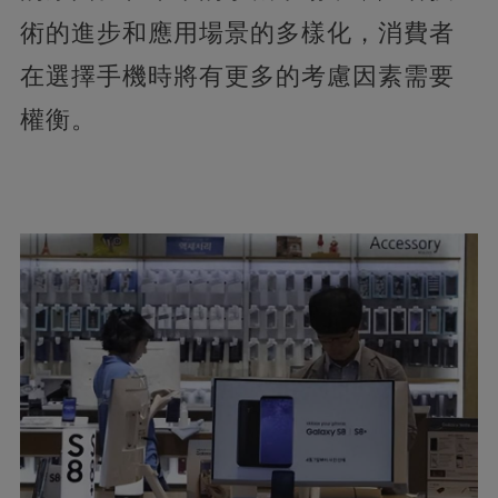
術的進步和應用場景的多樣化，消費者
在選擇手機時將有更多的考慮因素需要
權衡。