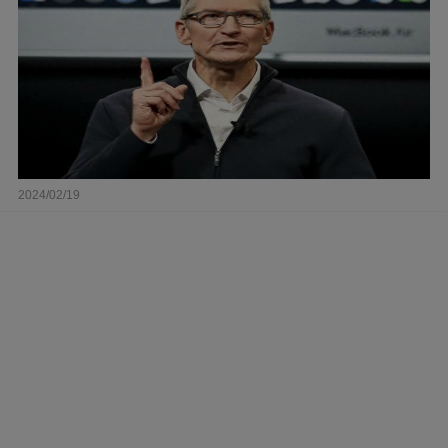
2024/02/19