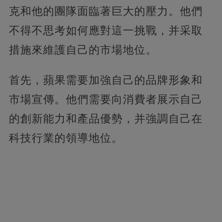
克和他的團隊面臨著巨大的壓力。他們
不得不思考如何應對這一挑戰，并采取
措施來維護自己的市場地位。
首先，蘋果需要加強自己的品牌形象和
市場宣傳。他們需要向消費者展示自己
的創新能力和產品優勢，并強調自己在
科技行業的領導地位。