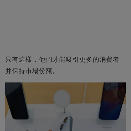
只有這樣，他們才能吸引更多的消費者
并保持市場份額。