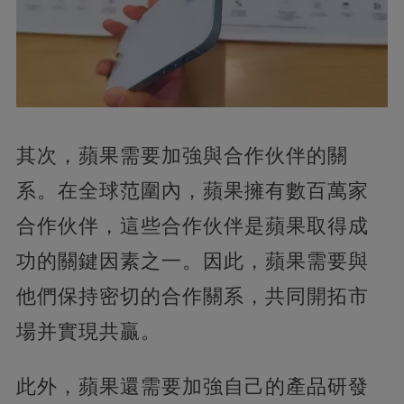
其次，蘋果需要加強與合作伙伴的關
系。在全球范圍內，蘋果擁有數百萬家
合作伙伴，這些合作伙伴是蘋果取得成
功的關鍵因素之一。因此，蘋果需要與
他們保持密切的合作關系，共同開拓市
場并實現共贏。
此外，蘋果還需要加強自己的產品研發