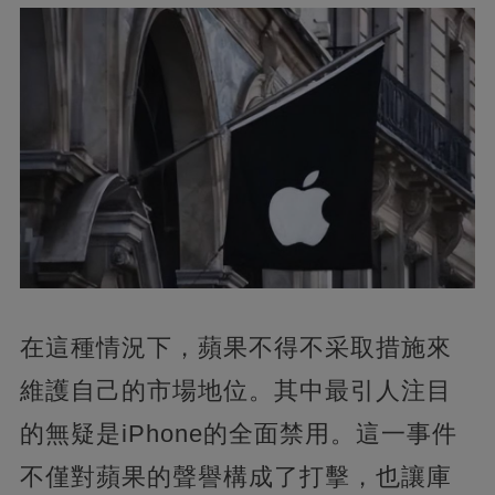
在這種情況下，蘋果不得不采取措施來
維護自己的市場地位。其中最引人注目
的無疑是iPhone的全面禁用。這一事件
不僅對蘋果的聲譽構成了打擊，也讓庫