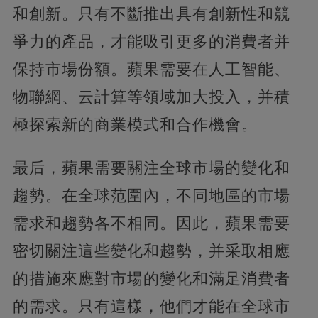
和創新。只有不斷推出具有創新性和競
爭力的產品，才能吸引更多的消費者并
保持市場份額。蘋果需要在人工智能、
物聯網、云計算等領域加大投入，并積
極探索新的商業模式和合作機會。
最后，蘋果需要關注全球市場的變化和
趨勢。在全球范圍內，不同地區的市場
需求和趨勢各不相同。因此，蘋果需要
密切關注這些變化和趨勢，并采取相應
的措施來應對市場的變化和滿足消費者
的需求。只有這樣，他們才能在全球市