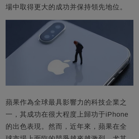
場中取得更大的成功并保持領先地位。
蘋果作為全球最具影響力的科技企業之
一，其成功在很大程度上歸功于iPhone
的出色表現。然而，近年來，蘋果在全
球市場上面臨的競爭越來越激烈。尤其