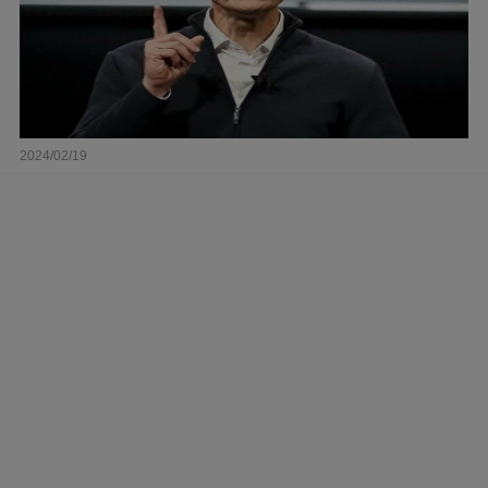
2024/02/19