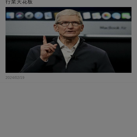
行業天花板
2024/02/19