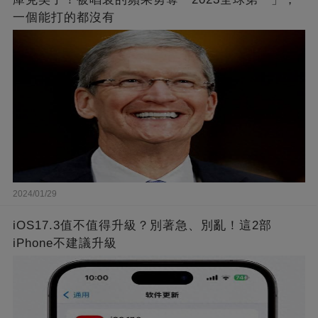
一個能打的都沒有
2024/01/29
iOS17.3值不值得升級？別著急、別亂！這2部
iPhone不建議升級