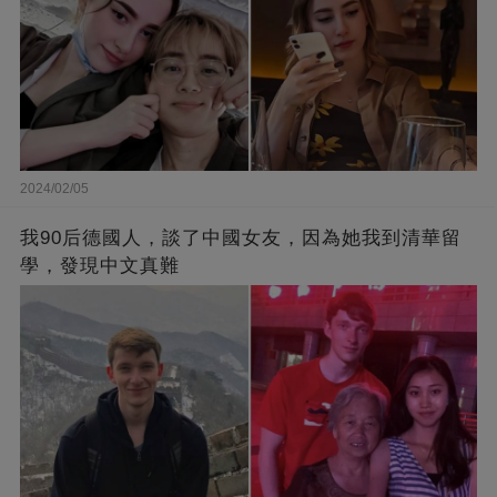
2024/02/05
我90后德國人，談了中國女友，因為她我到清華留
學，發現中文真難