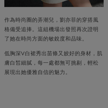
作為時尚圈的弄潮兒，劉亦菲的穿搭風
格備受追捧。這組機場出發照再次證明
了她在時尚方面的敏銳度和品味。
低胸深V白裙秀出苗條又姣好的身材，肌
膚白皙細膩，每一處都無可挑剔，輕松
展現出她優雅自信的魅力。