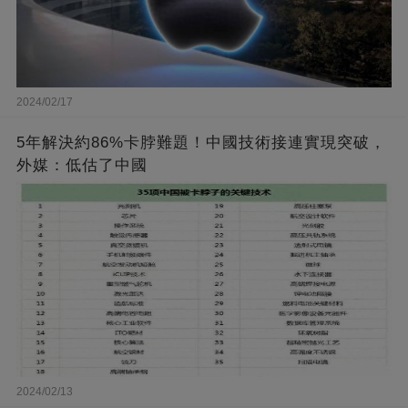
2024/02/17
5年解決約86%卡脖難題！中國技術接連實現突破，
外媒：低估了中國
2024/02/13