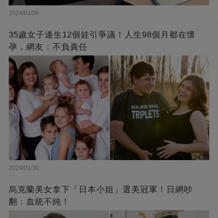
2024/01/30
35歲女子連生12個娃引爭議！人生98個月都在懷
孕，網友：不負責任
2024/01/30
烏克蘭美女拿下「日本小姐」選美冠軍！日網吵
翻：血統不純！