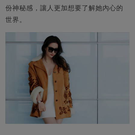
份神秘感，讓人更加想要了解她內心的
世界。