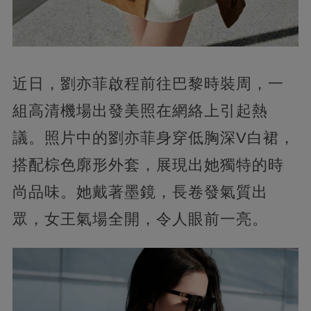
近日，劉亦菲啟程前往巴黎時裝周，一
組高清機場出發美照在網絡上引起熱
議。照片中的劉亦菲身穿低胸深V白裙，
搭配棕色廓形外套，展現出她獨特的時
尚品味。她戴著墨鏡，長卷發氣質出
眾，女王氣場全開，令人眼前一亮。