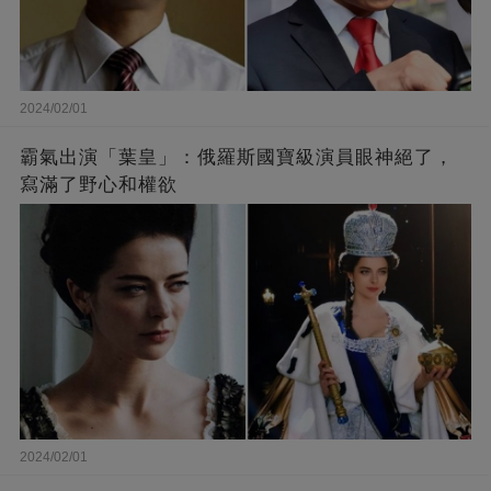
2024/02/01
霸氣出演「葉皇」：俄羅斯國寶級演員眼神絕了，
寫滿了野心和權欲
2024/02/01