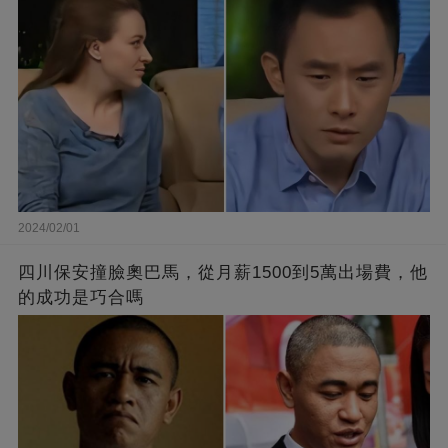
2024/02/01
四川保安撞臉奧巴馬，從月薪1500到5萬出場費，他
的成功是巧合嗎