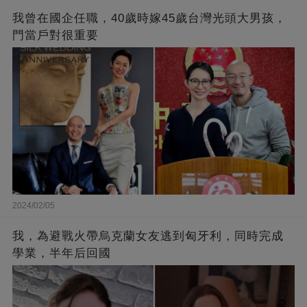
我曾在國企任職，40歲時嫁45歲台灣光頭大男孩，
門當戶對很重要
2024/02/05
我，為避戰火帶烏克蘭女友逃到匈牙利，同時完成
學業，半年后回國