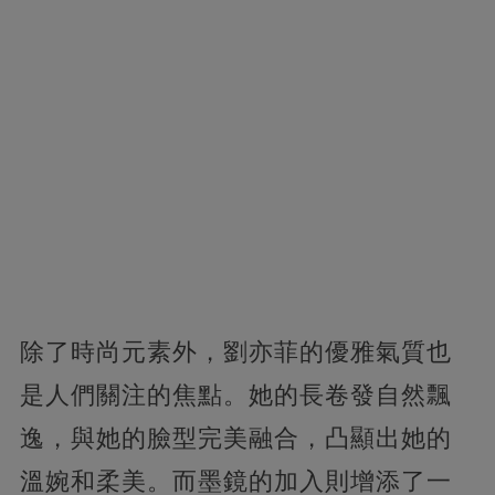
除了時尚元素外，劉亦菲的優雅氣質也
是人們關注的焦點。她的長卷發自然飄
逸，與她的臉型完美融合，凸顯出她的
溫婉和柔美。而墨鏡的加入則增添了一