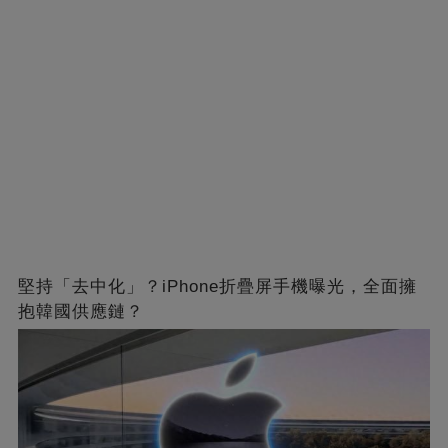
堅持「去中化」？iPhone折疊屏手機曝光，全面擁
抱韓國供應鏈？