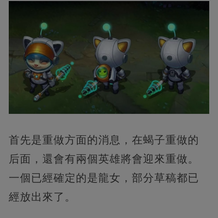
首先是重做方面的消息，在蝎子重做的
后面，還會有兩個英雄將會迎來重做。
一個已經確定的是龍女，部分草稿都已
經放出來了。