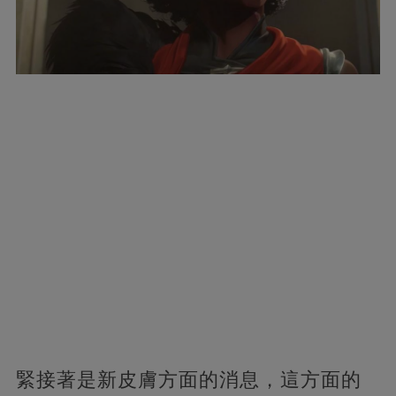
緊接著是新皮膚方面的消息，這方面的