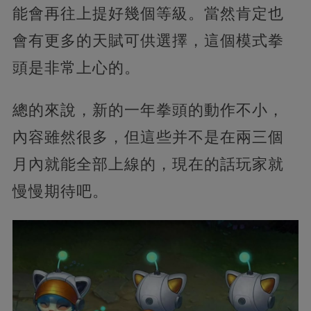
能會再往上提好幾個等級。當然肯定也
會有更多的天賦可供選擇，這個模式拳
頭是非常上心的。
總的來說，新的一年拳頭的動作不小，
內容雖然很多，但這些并不是在兩三個
月內就能全部上線的，現在的話玩家就
慢慢期待吧。