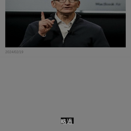
2024/02/19
略過