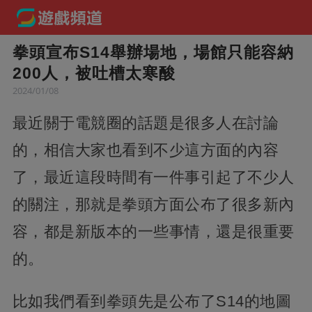
拳頭宣布S14舉辦場地，場館只能容納
200人，被吐槽太寒酸
2024/01/08
最近關于電競圈的話題是很多人在討論
的，相信大家也看到不少這方面的內容
了，最近這段時間有一件事引起了不少人
的關注，那就是拳頭方面公布了很多新內
容，都是新版本的一些事情，還是很重要
的。
比如我們看到拳頭先是公布了S14的地圖